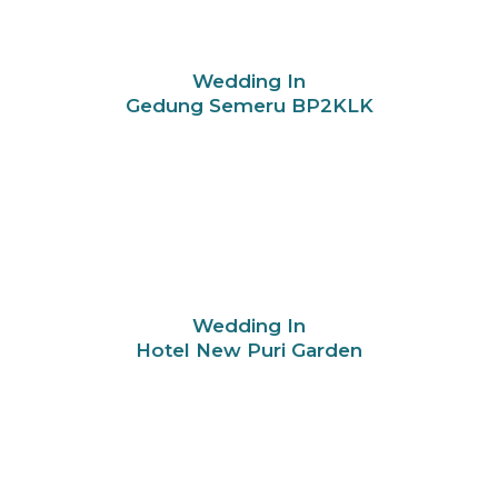
Wedding In
Gedung Semeru BP2KLK
Wedding In
Hotel New Puri Garden