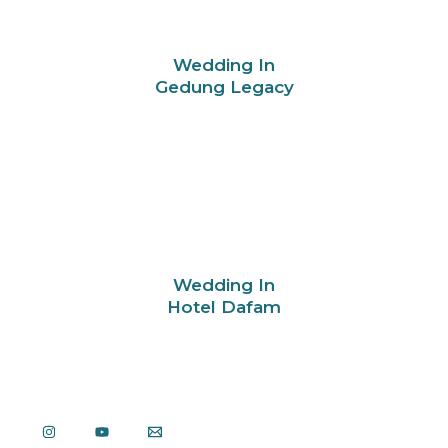
Wedding In
Gedung Legacy
Wedding In
Hotel Dafam