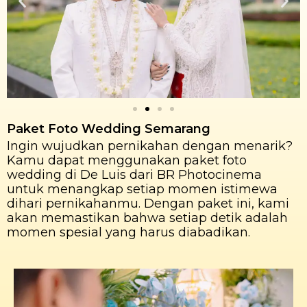
Paket Foto Wedding Semarang
Ingin wujudkan pernikahan dengan menarik?
Kamu dapat menggunakan paket foto
wedding di De Luis dari BR Photocinema
untuk menangkap setiap momen istimewa
dihari pernikahanmu. Dengan paket ini, kami
akan memastikan bahwa setiap detik adalah
momen spesial yang harus diabadikan.