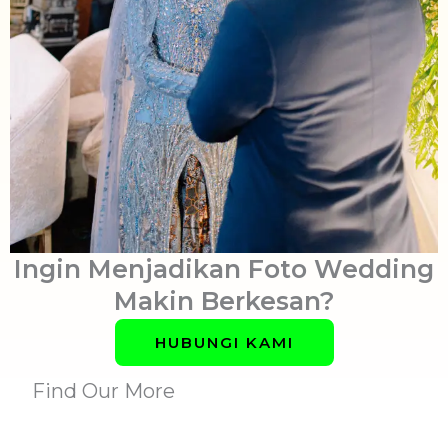
Ingin Menjadikan Foto Wedding
Makin Berkesan?​
HUBUNGI KAMI
Find Our More