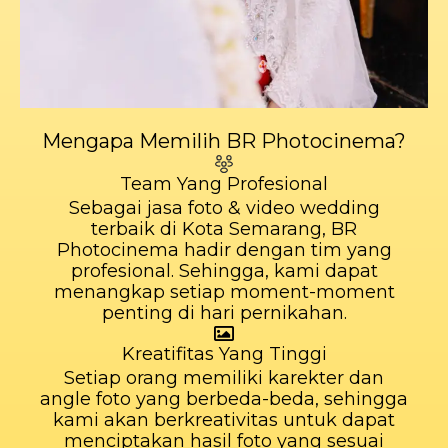
Mengapa Memilih BR Photocinema?
Team Yang Profesional
Sebagai jasa foto & video wedding
terbaik di Kota Semarang, BR
Photocinema hadir dengan tim yang
profesional. Sehingga, kami dapat
menangkap setiap moment-moment
penting di hari pernikahan.
Kreatifitas Yang Tinggi
Setiap orang memiliki karekter dan
angle foto yang berbeda-beda, sehingga
kami akan berkreativitas untuk dapat
menciptakan hasil foto yang sesuai