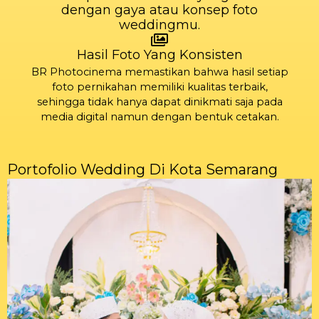
dengan gaya atau konsep foto
weddingmu.
Hasil Foto Yang Konsisten
BR Photocinema memastikan bahwa hasil setiap
foto pernikahan memiliki kualitas terbaik,
sehingga tidak hanya dapat dinikmati saja pada
media digital namun dengan bentuk cetakan.
Portofolio Wedding Di Kota Semarang