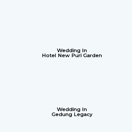
Wedding In
Hotel New Puri Garden
Wedding In
Gedung Legacy