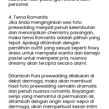
personal.
4. Tema Romantis
Jika Anda menginginkan sesi foto
prewedding menjadi penuh kelembutan
dan menonjolkan chemistry pasangan,
maka tema Romantis adalah pilihan yang
tepat. Apalagi ditambah dengan
pemilihan outfit yang sesuai seperti flowy
dress untuk mempelai wanita dan kemeja
pastel untuk mempelai pria, nuansa
dreamy akan tercipta secara alami.
Ditambah Pula prewedding dilakukan di
dekat dermaga, maka akan membuat
hasil foto prewedding semakin dramatis
dan penuh nuansa romantis. Bayangan
senja yang memantul di permukaan air,
ditambah dengan angin sepoi-sepoi di
dermaga, akan memperkuat kesan intim