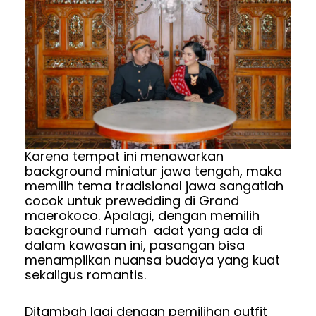
Karena tempat ini menawarkan
background miniatur jawa tengah, maka
memilih tema tradisional jawa sangatlah
cocok untuk prewedding di Grand
maerokoco. Apalagi, dengan memilih
background rumah adat yang ada di
dalam kawasan ini, pasangan bisa
menampilkan nuansa budaya yang kuat
sekaligus romantis.
Ditambah lagi dengan pemilihan outfit