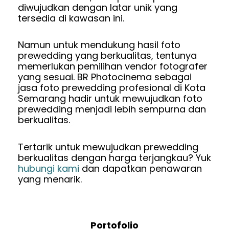
diwujudkan dengan latar unik yang
tersedia di kawasan ini.
Namun untuk mendukung hasil foto
prewedding yang berkualitas, tentunya
memerlukan pemilihan vendor fotografer
yang sesuai. BR Photocinema sebagai
jasa foto prewedding profesional di Kota
Semarang hadir untuk mewujudkan foto
prewedding menjadi lebih sempurna dan
berkualitas.
Tertarik untuk mewujudkan prewedding
berkualitas dengan harga terjangkau? Yuk
hubungi kami
dan dapatkan penawaran
yang menarik.
Portofolio