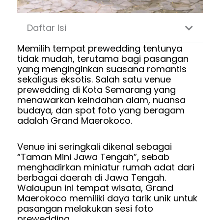
Daftar Isi
Memilih tempat prewedding tentunya
tidak mudah, terutama bagi pasangan
yang menginginkan suasana romantis
sekaligus eksotis. Salah satu venue
prewedding di Kota Semarang yang
menawarkan keindahan alam, nuansa
budaya, dan spot foto yang beragam
adalah Grand Maerokoco.
Venue ini seringkali dikenal sebagai
“Taman Mini Jawa Tengah”, sebab
menghadirkan miniatur rumah adat dari
berbagai daerah di Jawa Tengah.
Walaupun ini tempat wisata, Grand
Maerokoco memiliki daya tarik unik untuk
pasangan melakukan sesi foto
prewedding.