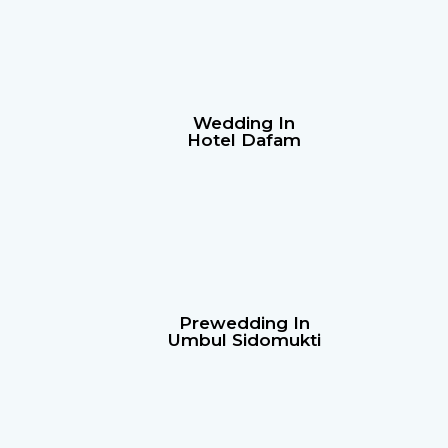
Wedding In
Hotel Dafam
Prewedding In
Umbul Sidomukti