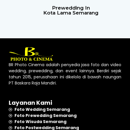
Prewedding In
Kota Lama Semarang
BR Photo Cinema adalah penyedia jasa foto dan video
wedding, prewedding, dan event lainnya. Berdiri sejak
tahun 2015, perusahaan ini dikelola di bawah naungan
PT Baskara Raja Mandiri.
Layanan Kami
Foto Wedding Semarang
Foto Prewedding Semarang
Foto Wisuda Semarang
Foto Postwedding Semarang