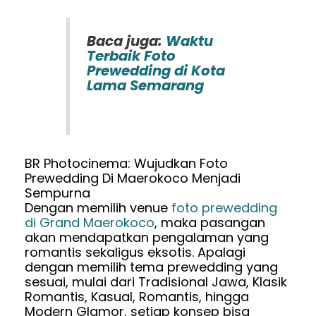
Baca juga:
Waktu
Terbaik Foto
Prewedding di Kota
Lama Semarang
BR Photocinema: Wujudkan Foto
Prewedding Di Maerokoco Menjadi
Sempurna
Dengan memilih venue
foto prewedding
di Grand Maerokoco
, maka pasangan
akan mendapatkan pengalaman yang
romantis sekaligus eksotis. Apalagi
dengan memilih tema prewedding yang
sesuai, mulai dari Tradisional Jawa, Klasik
Romantis, Kasual, Romantis, hingga
Modern Glamor, setiap konsep bisa