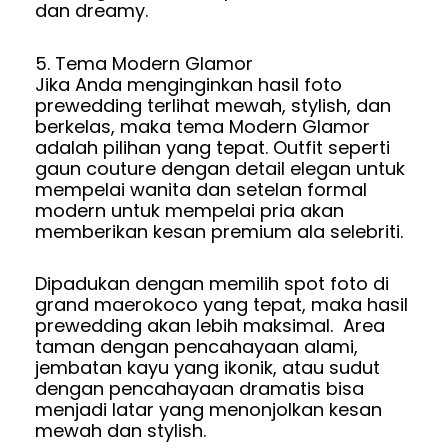
dan dreamy.
5. Tema Modern Glamor
Jika Anda menginginkan hasil foto
prewedding terlihat mewah, stylish, dan
berkelas, maka tema Modern Glamor
adalah pilihan yang tepat. Outfit seperti
gaun couture dengan detail elegan untuk
mempelai wanita dan setelan formal
modern untuk mempelai pria akan
memberikan kesan premium ala selebriti.
Dipadukan dengan memilih spot foto di
grand maerokoco yang tepat, maka hasil
prewedding akan lebih maksimal. Area
taman dengan pencahayaan alami,
jembatan kayu yang ikonik, atau sudut
dengan pencahayaan dramatis bisa
menjadi latar yang menonjolkan kesan
mewah dan stylish.