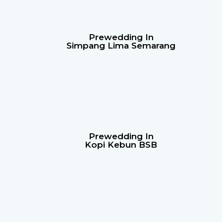
Prewedding In
Simpang Lima Semarang
Prewedding In
Kopi Kebun BSB