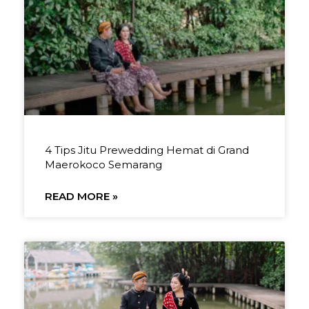
4 Tips Jitu Prewedding Hemat di Grand
Maerokoco Semarang
READ MORE »