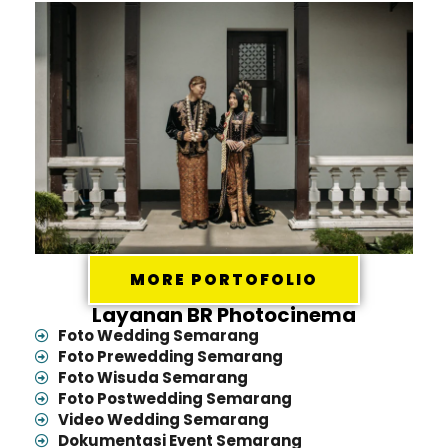
MORE PORTOFOLIO
Layanan BR Photocinema
Foto Wedding Semarang
Foto Prewedding Semarang
Foto Wisuda Semarang
Foto Postwedding Semarang
Video Wedding Semarang
Dokumentasi Event Semarang