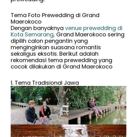
Tema Foto Prewedding di Grand
Maerokoco
Dengan banyaknya
venue prewedding di
Kota Semarang,
Grand Maerokoco sering
dipilih calon pengantin yang
menginginkan suasana romantis
sekaligus eksotis. Berikut adalah
rekomendasi tema prewedding yang
cocok dilakukan di Grand Maerokoco
1. Tema Tradisional Jawa