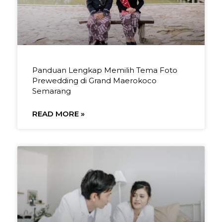
Panduan Lengkap Memilih Tema Foto
Prewedding di Grand Maerokoco
Semarang
READ MORE »