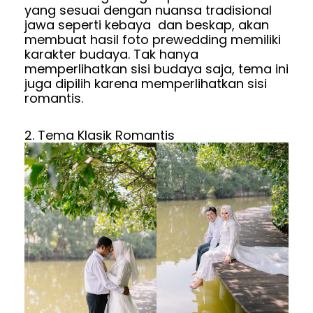
yang sesuai dengan nuansa tradisional
jawa seperti kebaya dan beskap, akan
membuat hasil foto prewedding memiliki
karakter budaya. Tak hanya
memperlihatkan sisi budaya saja, tema ini
juga dipilih karena memperlihatkan sisi
romantis.
2. Tema Klasik Romantis