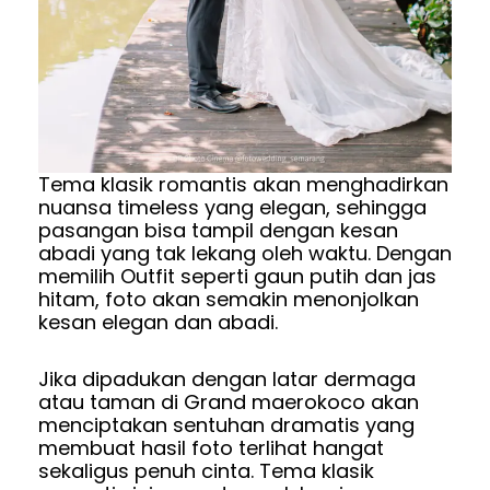
Tema klasik romantis akan menghadirkan
nuansa timeless yang elegan, sehingga
pasangan bisa tampil dengan kesan
abadi yang tak lekang oleh waktu. Dengan
memilih Outfit seperti gaun putih dan jas
hitam, foto akan semakin menonjolkan
kesan elegan dan abadi.
Jika dipadukan dengan latar dermaga
atau taman di Grand maerokoco akan
menciptakan sentuhan dramatis yang
membuat hasil foto terlihat hangat
sekaligus penuh cinta. Tema klasik