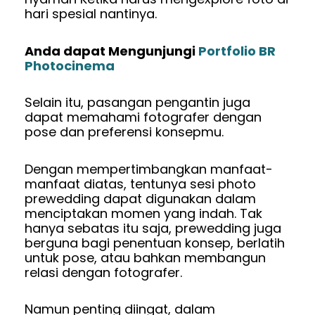
hari spesial nantinya.
Anda dapat Mengunjungi
Portfolio BR
Photocinema
Selain itu, pasangan pengantin juga
dapat memahami fotografer dengan
pose dan preferensi konsepmu.
Dengan mempertimbangkan manfaat-
manfaat diatas, tentunya sesi photo
prewedding dapat digunakan dalam
menciptakan momen yang indah. Tak
hanya sebatas itu saja, prewedding juga
berguna bagi penentuan konsep, berlatih
untuk pose, atau bahkan membangun
relasi dengan fotografer.
Namun penting diingat, dalam