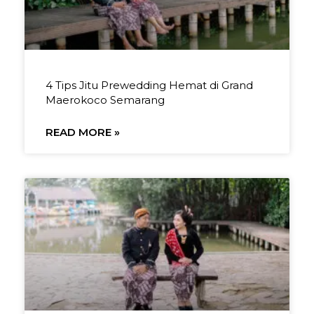
4 Tips Jitu Prewedding Hemat di Grand
Maerokoco Semarang
READ MORE »