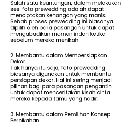
Salah satu keuntungan, dalam melakukan
sesi foto prewedding adalah dapat
menciptakan kenangan yang manis.
Sebab proses prewedding ini biasanya
dipilih oleh para pasangan untuk dapat
mengabadikan momen indah ketika
sebelum mereka menikah.
2. Membantu dalam Mempersiapkan
Dekor
Tak hanya itu saja, foto prewedding
biasanya digunakan untuk membantu
persiapan dekor. Hal ini sering menjadi
pilihan bagi para pasangan pengantin
untuk dapat menceritakan kisah cinta
mereka kepada tamu yang hadir.
3. Membantu dalam Pemilihan Konsep
Pernikahan