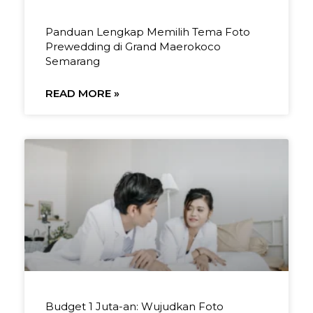
Panduan Lengkap Memilih Tema Foto
Prewedding di Grand Maerokoco
Semarang
READ MORE »
Budget 1 Juta-an: Wujudkan Foto