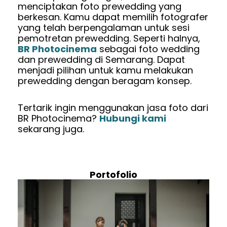
menciptakan foto prewedding yang
berkesan. Kamu dapat memilih fotografer
yang telah berpengalaman untuk sesi
pemotretan prewedding. Seperti halnya,
BR Photocinema
sebagai foto wedding
dan prewedding di Semarang. Dapat
menjadi pilihan untuk kamu melakukan
prewedding dengan beragam konsep.
Tertarik ingin menggunakan jasa foto dari
BR Photocinema?
Hubungi kami
sekarang juga.
Portofolio