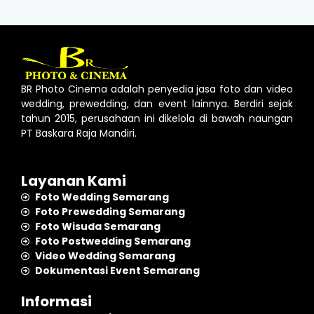
BR Photo Cinema adalah penyedia jasa foto dan video
wedding, prewedding, dan event lainnya. Berdiri sejak
tahun 2015, perusahaan ini dikelola di bawah naungan
PT Baskara Raja Mandiri.
Layanan Kami
Foto Wedding Semarang
Foto Prewedding Semarang
Foto Wisuda Semarang
Foto Postwedding Semarang
Video Wedding Semarang
Dokumentasi Event Semarang
Informasi