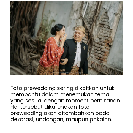
Foto prewedding sering dikaitkan untuk
membantu dalam menemukan tema
yang sesuai dengan moment pernikahan.
Hal tersebut dikarenakan foto
prewedding akan ditambahkan pada
dekorasi, undangan, maupun pakaian.