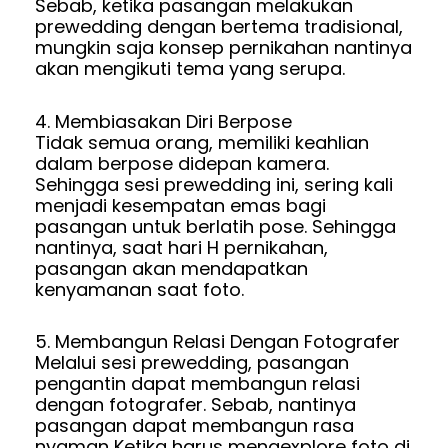
Sebab, ketika pasangan melakukan
prewedding dengan bertema tradisional,
mungkin saja konsep pernikahan nantinya
akan mengikuti tema yang serupa.
4. Membiasakan Diri Berpose
Tidak semua orang, memiliki keahlian
dalam berpose didepan kamera.
Sehingga sesi prewedding ini, sering kali
menjadi kesempatan emas bagi
pasangan untuk berlatih pose. Sehingga
nantinya, saat hari H pernikahan,
pasangan akan mendapatkan
kenyamanan saat foto.
5. Membangun Relasi Dengan Fotografer
Melalui sesi prewedding, pasangan
pengantin dapat membangun relasi
dengan fotografer. Sebab, nantinya
pasangan dapat membangun rasa
nyaman Ketika harus mengexplore foto di