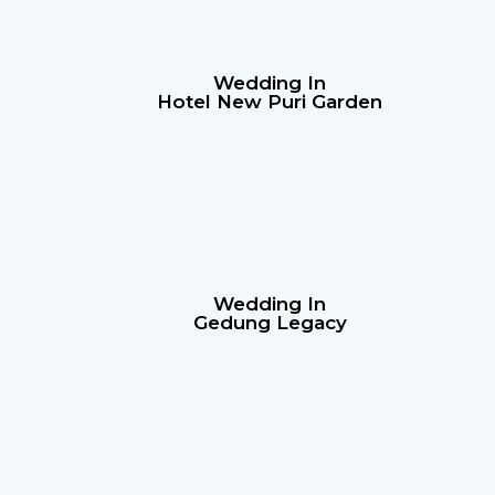
Wedding In
Hotel New Puri Garden
Wedding In
Gedung Legacy