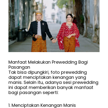
Manfaat Melakukan Prewedding Bagi
Pasangan
Tak bisa dipungkiri, foto prewedding
dapat menciptakan kenangan yang
manis. Selain itu, adanya sesi prewedding
ini dapat memberikan banyak manfaat
bagi pasangan seperti:
1. Menciptakan Kenangan Manis