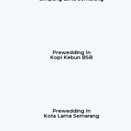
Prewedding In
Kopi Kebun BSB
Prewedding In
Kota Lama Semarang